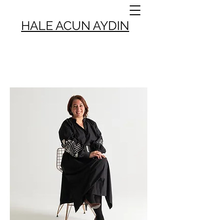
HALE ACUN AYDIN