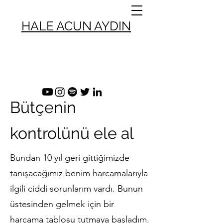
HALE ACUN AYDIN
Bütçenin
kontrolünü ele al
Bundan 10 yıl geri gittiğimizde
tanışacağımız benim harcamalarıyla
ilgili ciddi sorunlarım vardı. Bunun
üstesinden gelmek için bir
harcama tablosu tutmaya başladım.