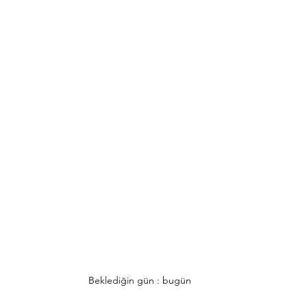
Beklediğin gün : bugün