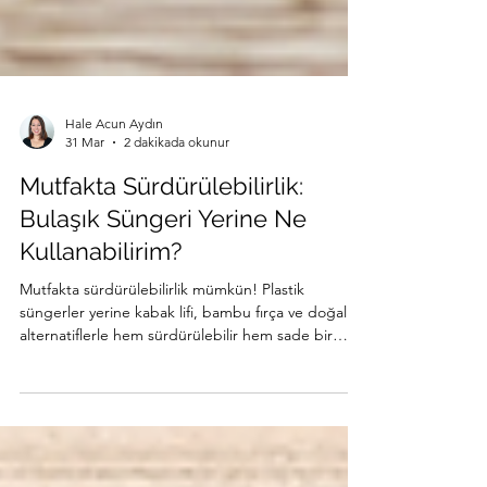
Hale Acun Aydın
31 Mar
2 dakikada okunur
Mutfakta Sürdürülebilirlik:
Bulaşık Süngeri Yerine Ne
Kullanabilirim?
Mutfakta sürdürülebilirlik mümkün! Plastik
süngerler yerine kabak lifi, bambu fırça ve doğal
alternatiflerle hem sürdürülebilir hem sade bir
düzen kurabilirsiniz.