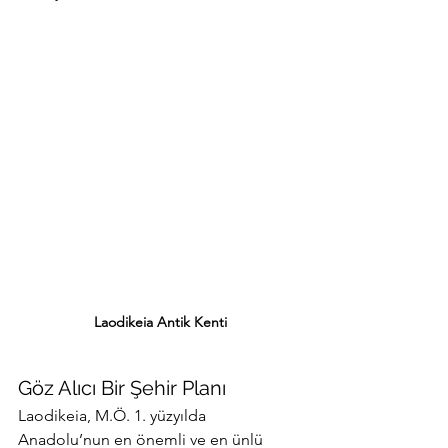
Laodikeia Antik Kenti
Göz Alıcı Bir Şehir Planı
Laodikeia, M.Ö. 1. yüzyılda 
Anadolu’nun en önemli ve en ünlü 