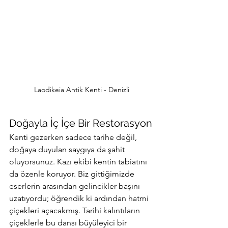
Laodikeia Antik Kenti - Denizli
Doğayla İç İçe Bir Restorasyon
Kenti gezerken sadece tarihe değil, 
doğaya duyulan saygıya da şahit 
oluyorsunuz. Kazı ekibi kentin tabiatını 
da özenle koruyor. Biz gittiğimizde 
eserlerin arasından gelincikler başını 
uzatıyordu; öğrendik ki ardından hatmi 
çiçekleri açacakmış. Tarihi kalıntıların 
çiçeklerle bu dansı büyüleyici bir 