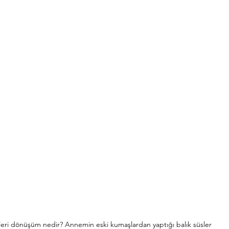
İleri dönüşüm nedir? Annemin eski kumaşlardan yaptığı balık süsler