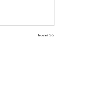
Hepsini Gör