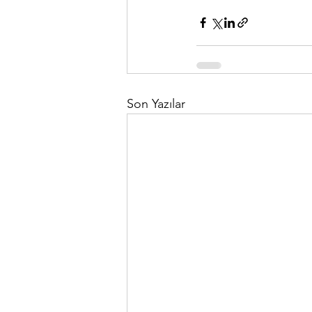
Son Yazılar