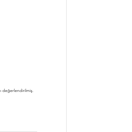
ı değerlendirilmiş.