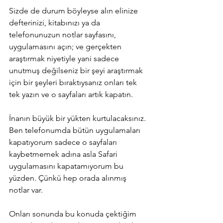
Sizde de durum böyleyse alın elinize 
defterinizi, kitabınızı ya da 
telefonunuzun notlar sayfasını, 
uygulamasını açın; ve gerçekten 
araştırmak niyetiyle yani sadece 
unutmuş değilseniz bir şeyi araştırmak 
için bir şeyleri bıraktıysanız onları tek 
tek yazın ve o sayfaları artık kapatın.
İnanın büyük bir yükten kurtulacaksınız. 
Ben telefonumda bütün uygulamaları 
kapatıyorum sadece o sayfaları 
kaybetmemek adına asla Safari 
uygulamasını kapatamıyorum bu 
yüzden. Çünkü hep orada alınmış 
notlar var.
Onları sonunda bu konuda çektiğim 