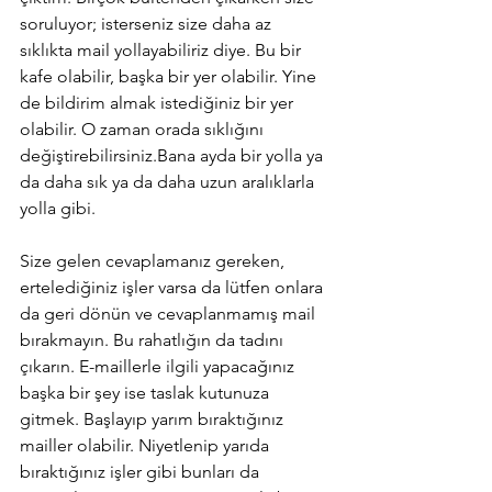
soruluyor; isterseniz size daha az 
sıklıkta mail yollayabiliriz diye. Bu bir 
kafe olabilir, başka bir yer olabilir. Yine 
de bildirim almak istediğiniz bir yer 
olabilir. O zaman orada sıklığını 
değiştirebilirsiniz.Bana ayda bir yolla ya 
da daha sık ya da daha uzun aralıklarla 
yolla gibi.
Size gelen cevaplamanız gereken, 
ertelediğiniz işler varsa da lütfen onlara 
da geri dönün ve cevaplanmamış mail 
bırakmayın. Bu rahatlığın da tadını 
çıkarın. E-maillerle ilgili yapacağınız 
başka bir şey ise taslak kutunuza 
gitmek. Başlayıp yarım bıraktığınız 
mailler olabilir. Niyetlenip yarıda 
bıraktığınız işler gibi bunları da 