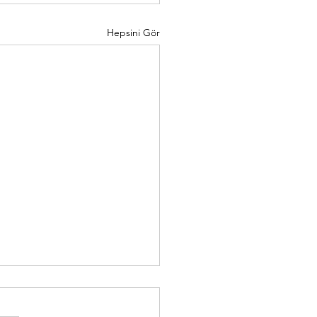
Hepsini Gör