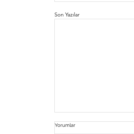
Son Yazılar
Yorumlar