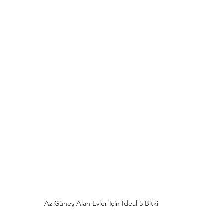
Az Güneş Alan Evler İçin İdeal 5 Bitki