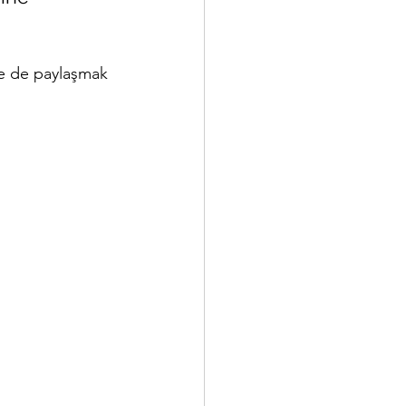
le de paylaşmak 