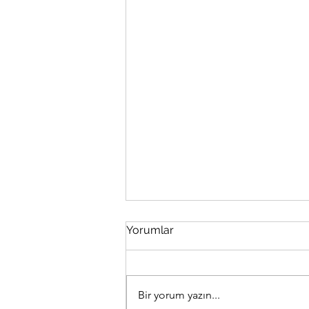
Yorumlar
Bir yorum yazın...