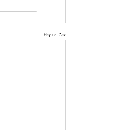
Hepsini Gör