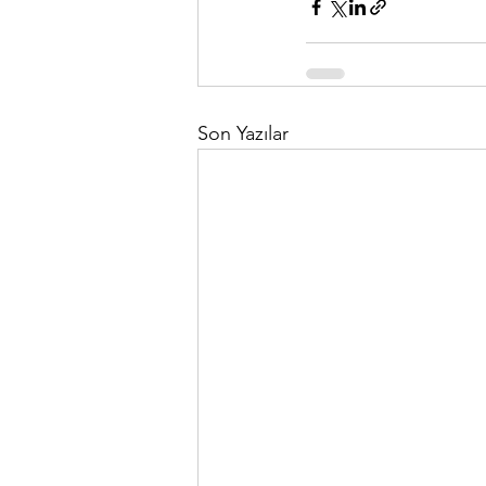
Son Yazılar