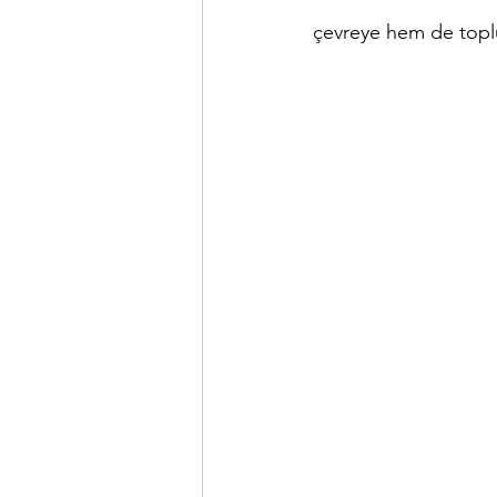
çevreye hem de toplum