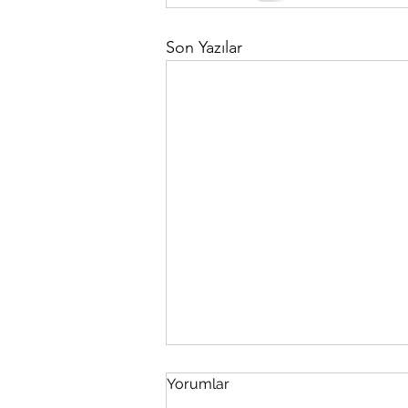
Son Yazılar
Yorumlar