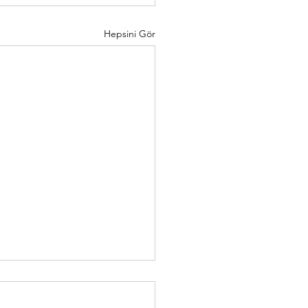
Hepsini Gör