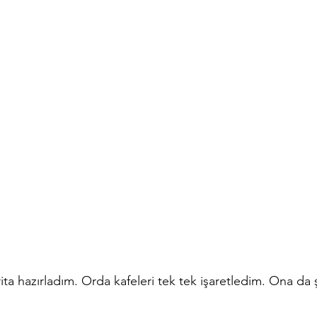
ta hazırladım. Orda kafeleri tek tek işaretledim. Ona da 