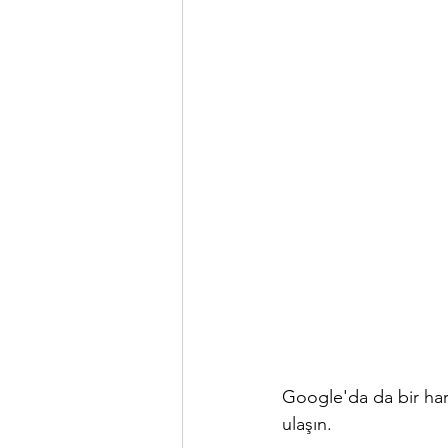
Google'da da bir hari
ulaşın.