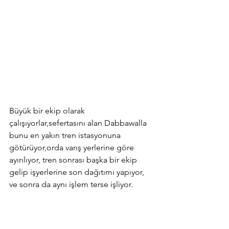
Büyük bir ekip olarak 
çalışıyorlar,sefertasını alan Dabbawalla 
bunu en yakın tren istasyonuna 
götürüyor,orda varış yerlerine göre 
ayırılıyor, tren sonrası başka bir ekip 
gelip işyerlerine son dağıtımı yapıyor, 
ve sonra da aynı işlem terse işliyor.