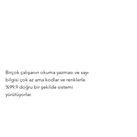
Birçok çalışanın okuma yazması ve sayı 
bilgisi çok az ama kodlar ve renklerle 
%99,9 doğru bir şekilde sistemi 
yürütüyorlar.