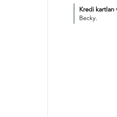
Kredi kartları 
Becky.