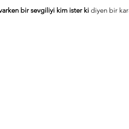
varken bir sevgiliyi kim ister ki
 diyen bir kar