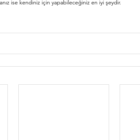
nız ise kendiniz için yapabileceğiniz en iyi şeydir.