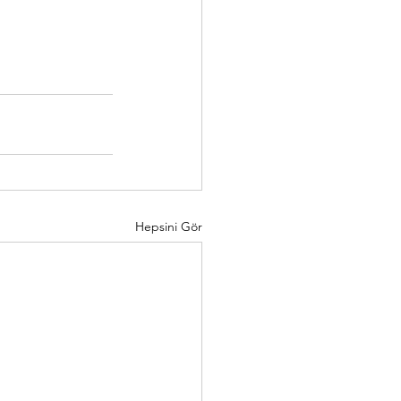
Hepsini Gör